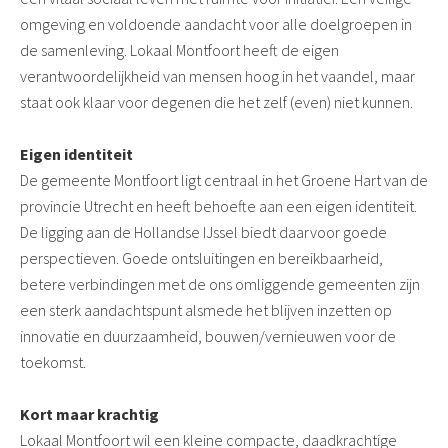
omgeving en voldoende aandacht voor alle doelgroepen in
de samenleving. Lokaal Montfoort heeft de eigen
verantwoordelijkheid van mensen hoog in het vaandel, maar
staat ook klaar voor degenen die het zelf (even) niet kunnen.
Eigen identiteit
De gemeente Montfoort ligt centraal in het Groene Hart van de
provincie Utrecht en heeft behoefte aan een eigen identiteit.
De ligging aan de Hollandse IJssel biedt daarvoor goede
perspectieven. Goede ontsluitingen en bereikbaarheid,
betere verbindingen met de ons omliggende gemeenten zijn
een sterk aandachtspunt alsmede het blijven inzetten op
innovatie en duurzaamheid, bouwen/vernieuwen voor de
toekomst.
Kort maar krachtig
Lokaal Montfoort wil een kleine compacte, daadkrachtige