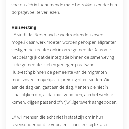
voelen zich in toenemende mate betrokken zonder hun
dorpsgevoel te verliezen.
Huisvesting
LM vindt dat Nederlandse werkzoekenden zoveel
mogelijk aan werk moeten worden geholpen. Migranten
vestigen zich echter ook in onze gemeente Daarom is
het belangrijk dat de integratie binnen de samenleving
in de gemeente snel en gedegen plaatsvindt.
Huisvesting binnen de gemeente van de migranten
moet zoveel mogelijk via spreiding plaatsvinden. Wie
aan de slag kan, gaat aan de slag. Mensen die niet in
staat blijken om, al dan niet geholpen, aan het werk te
komen, krijgen passend of vrijwilligerswerk aangeboden.
LM wil mensen die echt niet in staat zijn om in hun
levensonderhoud te voorzien, financieel bij te laten