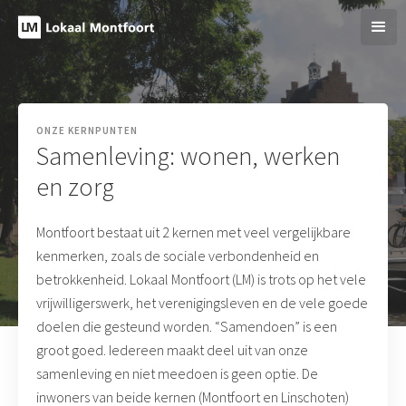
ONZE KERNPUNTEN
Samenleving: wonen, werken
en zorg
Montfoort bestaat uit 2 kernen met veel vergelijkbare
kenmerken, zoals de sociale verbondenheid en
betrokkenheid. Lokaal Montfoort (LM) is trots op het vele
vrijwilligerswerk, het verenigingsleven en de vele goede
doelen die gesteund worden. “Samendoen” is een
groot goed. Iedereen maakt deel uit van onze
samenleving en niet meedoen is geen optie. De
inwoners van beide kernen (Montfoort en Linschoten)