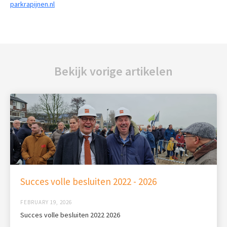
parkrapijnen.nl
Bekijk vorige artikelen
Succes volle besluiten 2022 - 2026
FEBRUARY 19, 2026
Succes volle besluiten 2022 2026