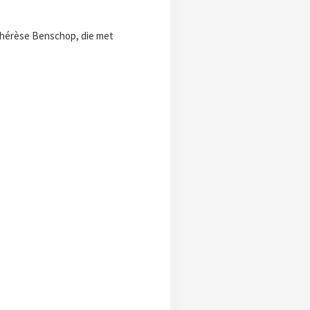
Thérèse Benschop, die met