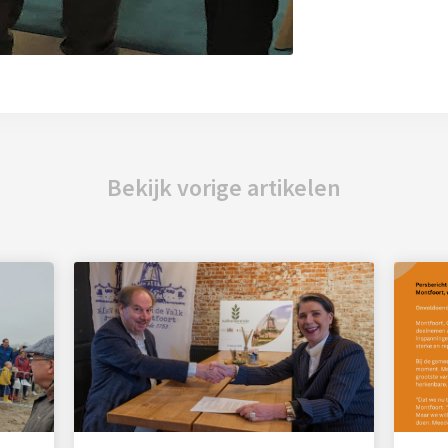
Bekijk vorige artikelen