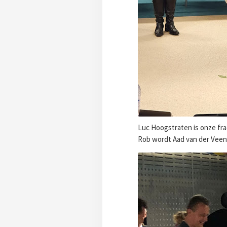
Luc Hoogstraten is onze fra
Rob wordt Aad van der Veen 