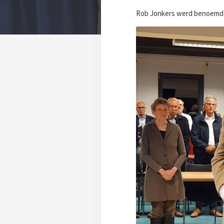
Rob Jonkers werd benoemd 