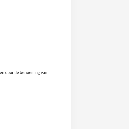
r en door de benoeming van