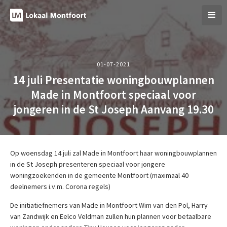
01-07-2021
14 juli Presentatie woningbouwplannen
Made in Montfoort speciaal voor
jongeren in de St Joseph Aanvang 19.30
Op woensdag 14 juli zal Made in Montfoort haar woningbouwplannen
in de St Joseph presenteren speciaal voor jongere
woningzoekenden in de gemeente Montfoort (maximaal 40
deelnemers i.v.m. Corona regels)
De initiatiefnemers van Made in Montfoort Wim van den Pol, Harry
van Zandwijk en Eelco Veldman zullen hun plannen voor betaalbare