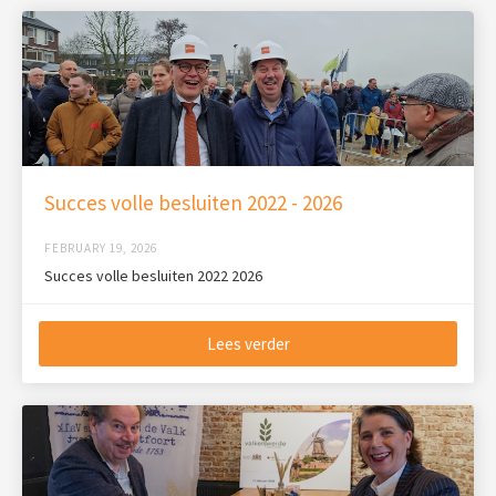
Succes volle besluiten 2022 - 2026
FEBRUARY 19, 2026
Succes volle besluiten 2022 2026
Lees verder